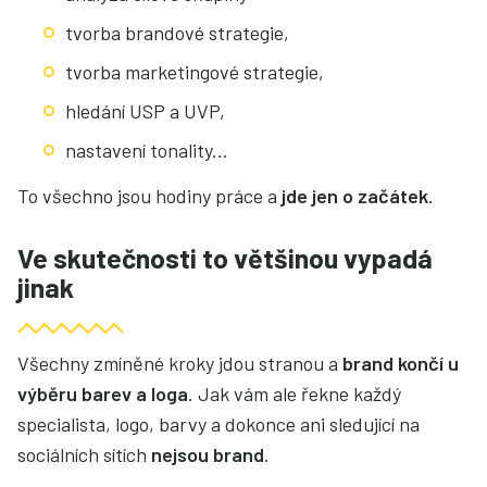
tvorba brandové strategie,
tvorba marketingové strategie,
hledání USP a UVP,
nastavení tonality...
To všechno jsou hodiny práce a
jde jen o začátek
.
Ve skutečnosti to většinou vypadá
jinak
Všechny zmíněné kroky jdou stranou a
brand končí u
výběru barev a loga
. Jak vám ale řekne každý
specialista, logo, barvy a dokonce ani sledující na
sociálních sítích
nejsou brand
.