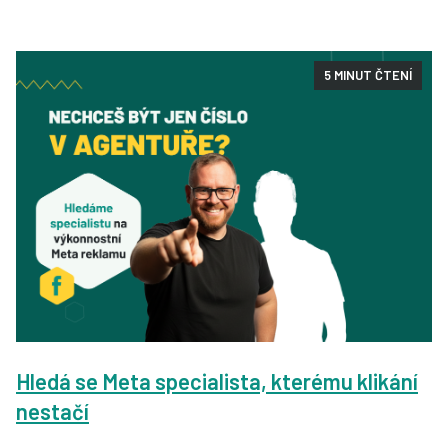
5 MINUT ČTENÍ
Hledá se Meta specialista, kterému klikání
nestačí