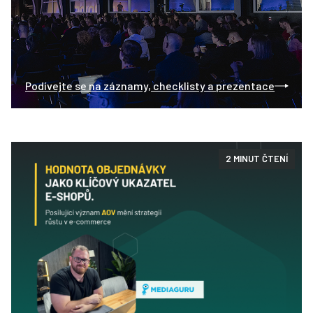
Podívejte se na záznamy, checklisty a prezentace
2 MINUT ČTENÍ