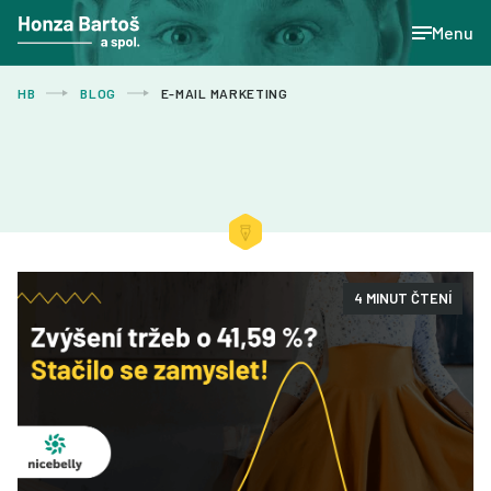
Menu
HB
BLOG
E-MAIL MARKETING
4 MINUT ČTENÍ