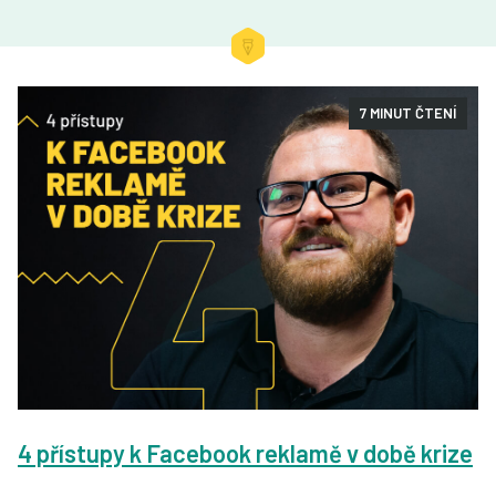
7 MINUT ČTENÍ
4 přístupy k Facebook reklamě v době krize