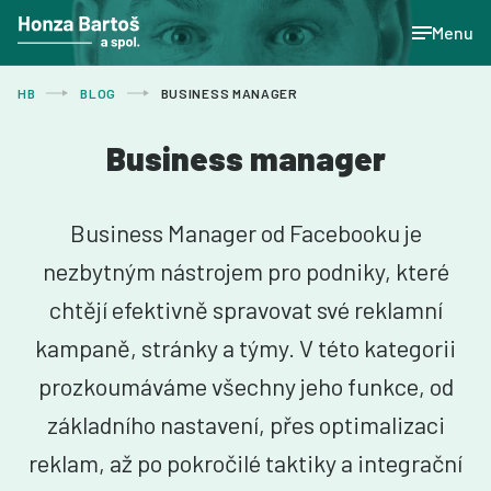
Menu
HB
BLOG
BUSINESS MANAGER
Business manager
Business Manager od Facebooku je
nezbytným nástrojem pro podniky, které
chtějí efektivně spravovat své reklamní
kampaně, stránky a týmy. V této kategorii
prozkoumáváme všechny jeho funkce, od
základního nastavení, přes optimalizaci
reklam, až po pokročilé taktiky a integrační