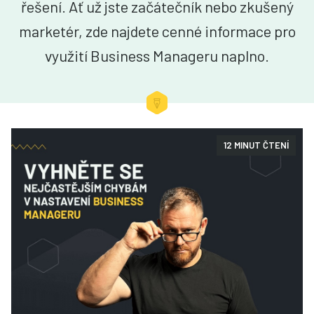
řešení. Ať už jste začátečník nebo zkušený
marketér, zde najdete cenné informace pro
využití Business Manageru naplno.
12 MINUT ČTENÍ