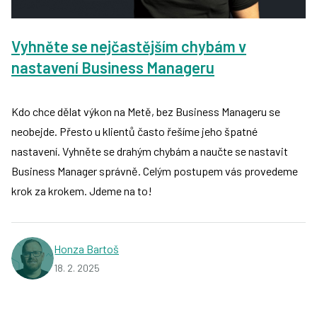
Vyhněte se nejčastějším chybám v
nastavení Business Manageru
Kdo chce dělat výkon na Metě, bez Business Manageru se
neobejde. Přesto u klientů často řešíme jeho špatné
nastavení. Vyhněte se drahým chybám a naučte se nastavit
Business Manager správně. Celým postupem vás provedeme
krok za krokem. Jdeme na to!
Honza Bartoš
18. 2. 2025