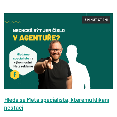
5 MINUT ČTENÍ
Hledá se Meta specialista, kterému klikání
nestačí