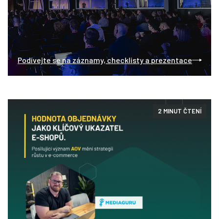
Podívejte se na záznamy, checklisty a prezentace
2 MINUT ČTENÍ